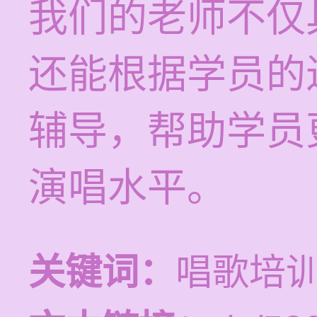
我们的老师不仅
还能根据学员的
辅导，帮助学员
演唱水平。
关键词：
唱歌培