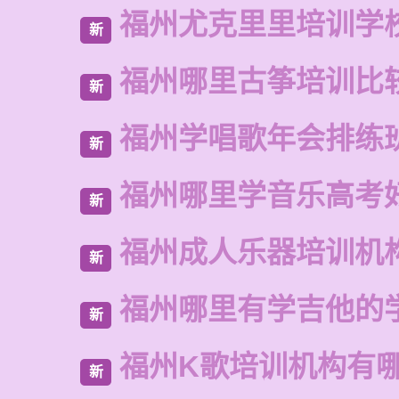
福州尤克里里培训学
新
福州哪里古筝培训比
新
福州学唱歌年会排练
新
福州哪里学音乐高考
新
福州成人乐器培训机
新
福州哪里有学吉他的
新
福州K歌培训机构有
新