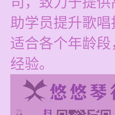
司，致力于提供
助学员提升歌唱
适合各个年龄段
经验。