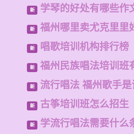
学琴的好处有哪些作
新
福州哪里卖尤克里里
新
唱歌培训机构排行榜
新
福州民族唱法培训班
新
流行唱法 福州歌手是
新
古筝培训班怎么招生
新
学流行唱法需要什么
新