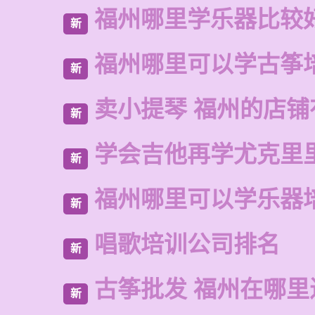
福州哪里学乐器比较
新
福州哪里可以学古筝
新
卖小提琴 福州的店铺
新
学会吉他再学尤克里
新
福州哪里可以学乐器
新
唱歌培训公司排名
新
古筝批发 福州在哪里
新