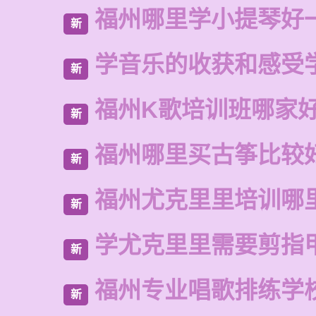
福州哪里学小提琴好
新
学音乐的收获和感受
新
福州K歌培训班哪家
新
福州哪里买古筝比较
新
福州尤克里里培训哪
新
学尤克里里需要剪指
新
福州专业唱歌排练学
新