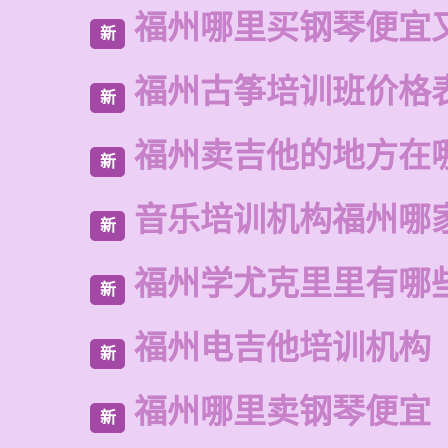
福州哪里买钢琴便宜
新
福州古筝培训班价格
新
福州卖吉他的地方在
新
音乐培训机构福州哪
新
福州学尤克里里有哪
新
福州电吉他培训机构
新
福州哪里卖钢琴便宜
新