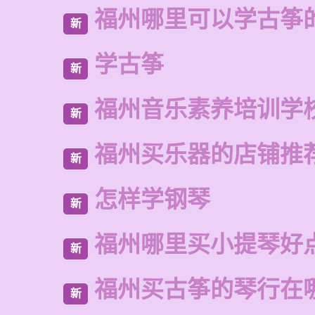
福州哪里可以学古筝
新
学古筝
新
福州音乐素养培训学
新
福州买乐器的店铺推
新
怎样学钢琴
新
福州哪里买小提琴好
新
福州买古筝的琴行在
新