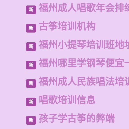
福州成人唱歌年会排
新
古筝培训机构
新
福州小提琴培训班地
新
福州哪里学钢琴便宜
新
福州成人民族唱法培
新
唱歌培训信息
新
孩子学古筝的弊端
新