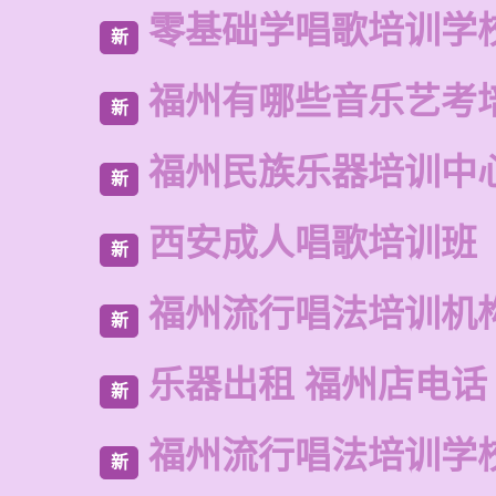
零基础学唱歌培训学
新
福州有哪些音乐艺考
新
福州民族乐器培训中
新
西安成人唱歌培训班
新
福州流行唱法培训机
新
乐器出租 福州店电话
新
福州流行唱法培训学
新