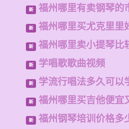
福州哪里有卖钢琴的
新
福州哪里买尤克里里
新
福州哪里卖小提琴比
新
学唱歌歌曲视频
新
学流行唱法多久可以
新
福州哪里买吉他便宜
新
福州钢琴培训价格多
新