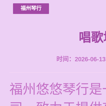
福州琴行
唱歌
时间：2026-06-13 
福州悠悠琴行是