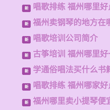
唱歌排练 福州哪里好
新
福州卖钢琴的地方在
新
唱歌培训公司简介
新
古筝培训 福州哪里好
新
学通俗唱法买什么书
新
唱歌排练 福州哪家好
新
福州哪里卖小提琴便
新