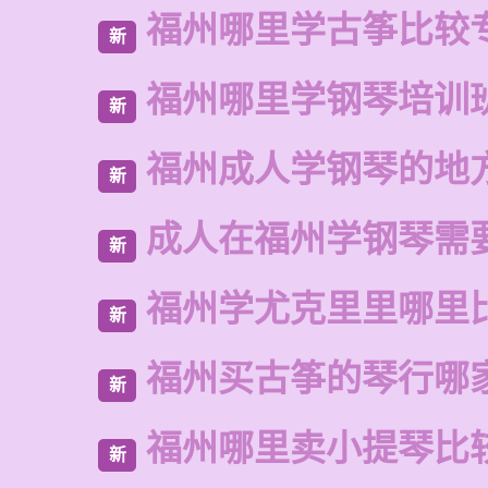
福州哪里学古筝比较
新
福州哪里学钢琴培训
新
福州成人学钢琴的地
新
成人在福州学钢琴需
新
福州学尤克里里哪里
新
福州买古筝的琴行哪
新
福州哪里卖小提琴比
新