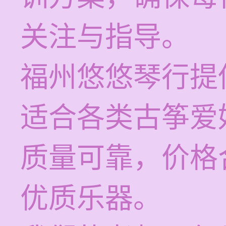
关注与指导。
福州悠悠琴行提
适合各类古筝爱
质量可靠，价格
优质乐器。