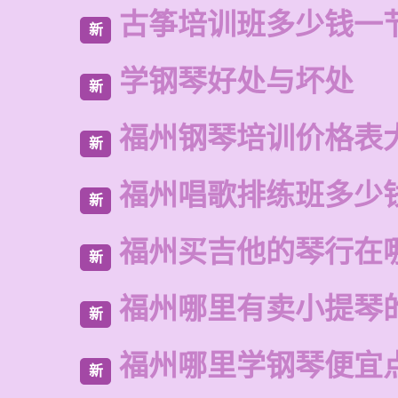
古筝培训班多少钱一
新
学钢琴好处与坏处
新
福州钢琴培训价格表
新
福州唱歌排练班多少
新
福州买吉他的琴行在
新
福州哪里有卖小提琴
新
福州哪里学钢琴便宜
新