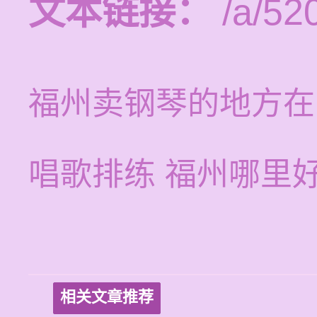
文本链接：
/a/520
福州卖钢琴的地方在
唱歌排练 福州哪里
相关文章推荐