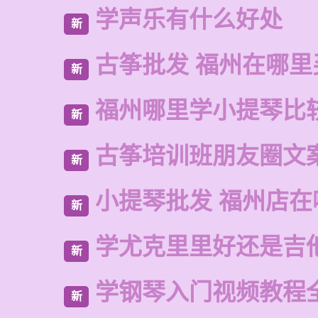
学声乐有什么好处
新
古筝批发 福州在哪里
新
福州哪里学小提琴比
新
古筝培训班朋友圈文
新
小提琴批发 福州店在
新
学尤克里里好还是吉
新
学钢琴入门视频教程
新