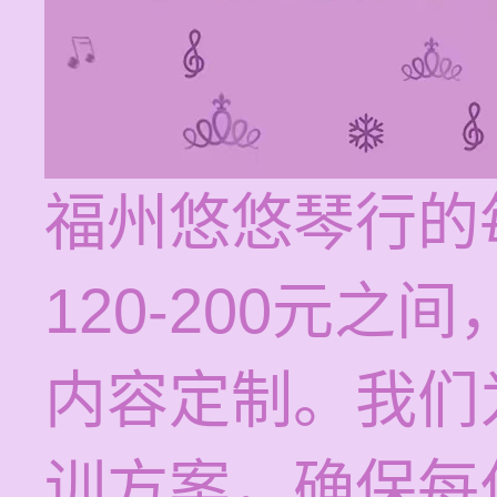
福州悠悠琴行的
120-200元
内容定制。我们
训方案，确保每