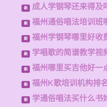
成人学钢琴还来得及
新
福州通俗唱法培训班
新
福州学钢琴哪里好收
新
学唱歌的简谱教学视
新
福州哪里买吉他好一
新
福州K歌培训机构排
新
学通俗唱法买什么书
新