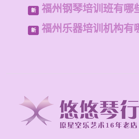
福州钢琴培训班有哪
新
福州乐器培训机构有
新