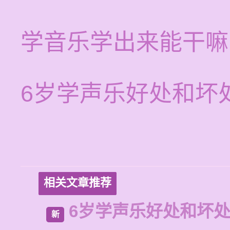
学音乐学出来能干嘛
6岁学声乐好处和坏
相关文章推荐
6岁学声乐好处和坏
新