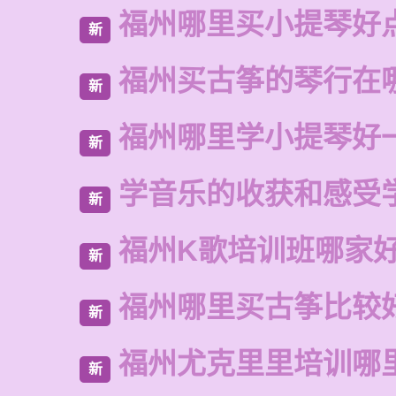
福州哪里买小提琴好
新
福州买古筝的琴行在
新
福州哪里学小提琴好
新
学音乐的收获和感受
新
福州K歌培训班哪家
新
福州哪里买古筝比较
新
福州尤克里里培训哪
新