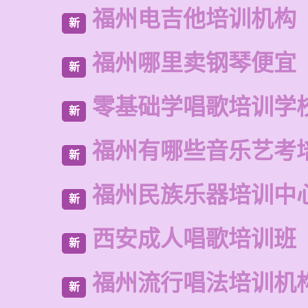
福州电吉他培训机构
新
福州哪里卖钢琴便宜
新
零基础学唱歌培训学
新
福州有哪些音乐艺考
新
福州民族乐器培训中
新
西安成人唱歌培训班
新
福州流行唱法培训机
新