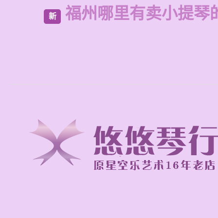
福州哪里有卖小提琴
新