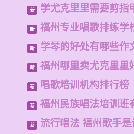
学尤克里里需要剪指
新
福州专业唱歌排练学
新
学琴的好处有哪些作
新
福州哪里卖尤克里里
新
唱歌培训机构排行榜
新
福州民族唱法培训班
新
流行唱法 福州歌手是
新