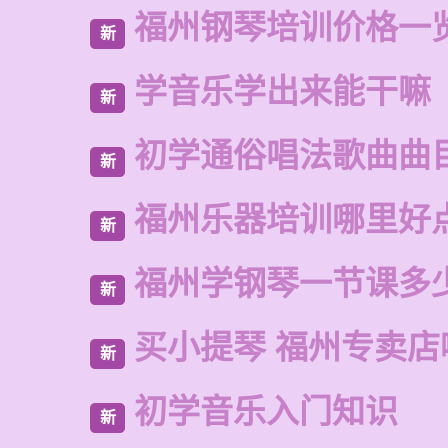
福州钢琴培训价格一
新
学音乐学出来能干嘛
新
初学通俗唱法歌曲曲
新
福州乐器培训哪里好
新
福州学钢琴一节课多
新
买小提琴 福州专卖店
新
初学音乐入门知识
新