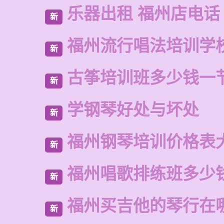
乐器出租 福州店电话
新
福州流行唱法培训学
新
古筝培训班多少钱一
新
学钢琴好处与坏处
新
福州钢琴培训价格表
新
福州唱歌排练班多少
新
福州买吉他的琴行在
新