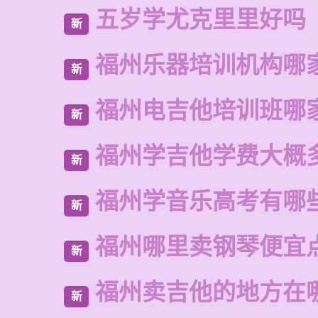
五岁学尤克里里好吗
新
福州乐器培训机构哪
新
福州电吉他培训班哪
新
福州学吉他学费大概
新
福州学音乐高考有哪
新
福州哪里卖钢琴便宜
新
福州卖吉他的地方在
新