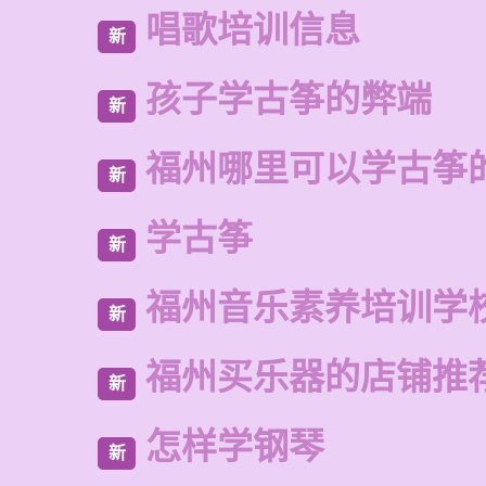
唱歌培训信息
新
孩子学古筝的弊端
新
福州哪里可以学古筝
新
学古筝
新
福州音乐素养培训学
新
福州买乐器的店铺推
新
怎样学钢琴
新