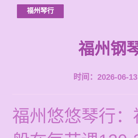
福州琴行
福州钢
时间：2026-06-13 
福州悠悠琴行：