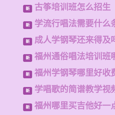
古筝培训班怎么招生
新
学流行唱法需要什么
新
成人学钢琴还来得及
新
福州通俗唱法培训班
新
福州学钢琴哪里好收
新
学唱歌的简谱教学视
新
福州哪里买吉他好一
新