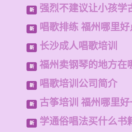
强烈不建议让小孩学
新
唱歌排练 福州哪里好
新
长沙成人唱歌培训
新
福州卖钢琴的地方在
新
唱歌培训公司简介
新
古筝培训 福州哪里好
新
学通俗唱法买什么书
新