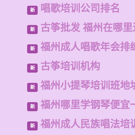
唱歌培训公司排名
新
古筝批发 福州在哪里
新
福州成人唱歌年会排
新
古筝培训机构
新
福州小提琴培训班地
新
福州哪里学钢琴便宜
新
福州成人民族唱法培
新