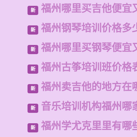
福州哪里买吉他便宜
新
福州钢琴培训价格多
新
福州哪里买钢琴便宜
新
福州古筝培训班价格
新
福州卖吉他的地方在
新
音乐培训机构福州哪
新
福州学尤克里里有哪
新