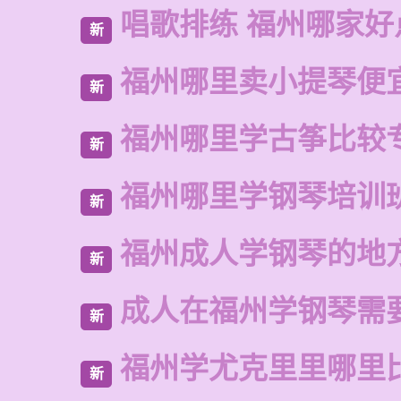
唱歌排练 福州哪家好
新
福州哪里卖小提琴便
新
福州哪里学古筝比较
新
福州哪里学钢琴培训
新
福州成人学钢琴的地
新
成人在福州学钢琴需
新
福州学尤克里里哪里
新