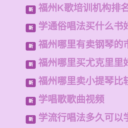
福州K歌培训机构排
新
学通俗唱法买什么书
新
福州哪里有卖钢琴的
新
福州哪里买尤克里里
新
福州哪里卖小提琴比
新
学唱歌歌曲视频
新
学流行唱法多久可以
新