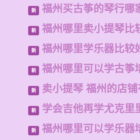
福州买古筝的琴行哪
新
福州哪里卖小提琴比
新
福州哪里学乐器比较
新
福州哪里可以学古筝
新
卖小提琴 福州的店铺
新
学会吉他再学尤克里
新
福州哪里可以学乐器
新