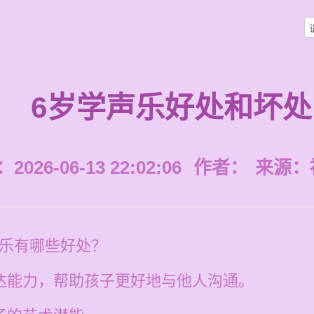
6岁学声乐好处和坏处
026-06-13 22:02:06
作者：
来源：
声乐有哪些好处？
表达能力，帮助孩子更好地与他人沟通。