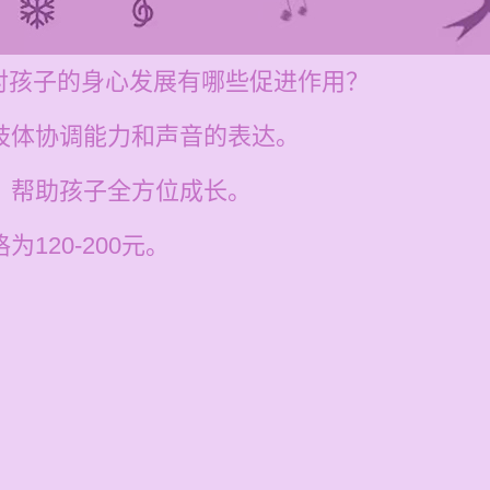
对孩子的身心发展有哪些促进作用？
的肢体协调能力和声音的表达。
养，帮助孩子全方位成长。
为120-200元。