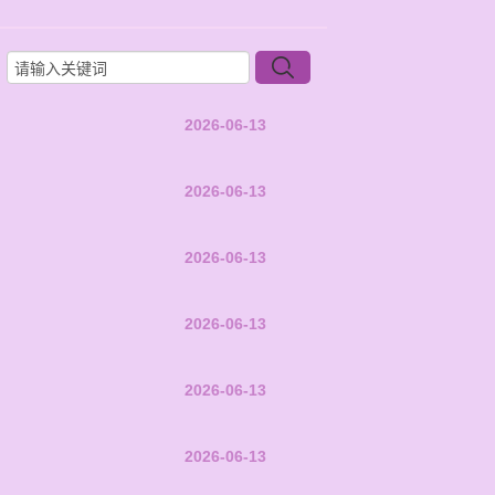
2026-06-13
2026-06-13
2026-06-13
2026-06-13
2026-06-13
2026-06-13