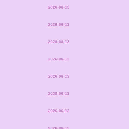
2026-06-13
2026-06-13
2026-06-13
2026-06-13
2026-06-13
2026-06-13
2026-06-13
2026-06-13