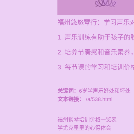
福州悠悠琴行：学习声乐
1. 声乐训练有助于孩子
2. 培养节奏感和音乐素
3. 每节课的学习和培训价格
关键词：
6岁学声乐好处和坏处
文本链接：
/a/538.html
福州钢琴培训价格一览表
学尤克里里的心得体会