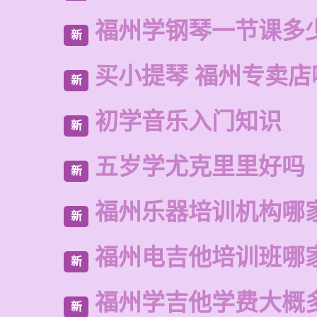
福州学钢琴一节课多
新
买小提琴 福州专卖店
新
初学音乐入门知识
新
五岁学尤克里里好吗
新
福州乐器培训机构哪
新
福州电吉他培训班哪
新
福州学吉他学费大概
新