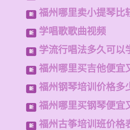
福州哪里卖小提琴比
新
学唱歌歌曲视频
新
学流行唱法多久可以
新
福州哪里买吉他便宜
新
福州钢琴培训价格多
新
福州哪里买钢琴便宜
新
福州古筝培训班价格
新