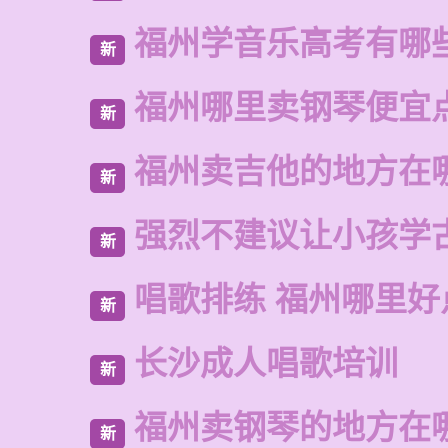
福州学音乐高考有哪
新
福州哪里卖钢琴便宜
新
福州卖吉他的地方在
新
强烈不建议让小孩学
新
唱歌排练 福州哪里好
新
长沙成人唱歌培训
新
福州卖钢琴的地方在
新