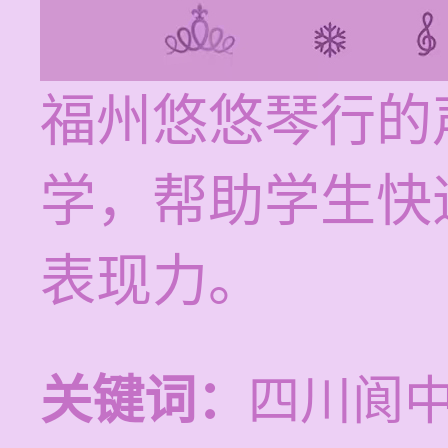
福州悠悠琴行的
学，帮助学生快
表现力。
关键词：
四川阆