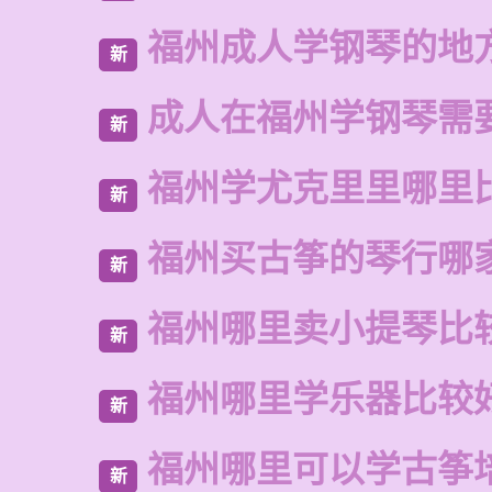
福州成人学钢琴的地
新
成人在福州学钢琴需
新
福州学尤克里里哪里
新
福州买古筝的琴行哪
新
福州哪里卖小提琴比
新
福州哪里学乐器比较
新
福州哪里可以学古筝
新