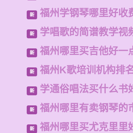
福州学钢琴哪里好收
新
学唱歌的简谱教学视
新
福州哪里买吉他好一
新
福州K歌培训机构排
新
学通俗唱法买什么书
新
福州哪里有卖钢琴的
新
福州哪里买尤克里里
新