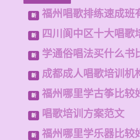
福州唱歌排练速成班
新
四川阆中区十大唱歌
新
学通俗唱法买什么书
新
成都成人唱歌培训机
新
福州哪里学古筝比较
新
唱歌培训方案范文
新
福州哪里学乐器比较
新