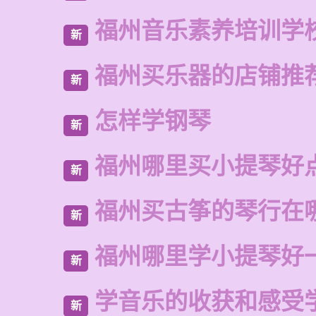
福州音乐素养培训学
新
福州买乐器的店铺推
新
怎样学钢琴
新
福州哪里买小提琴好
新
福州买古筝的琴行在
新
福州哪里学小提琴好
新
学音乐的收获和感受
新