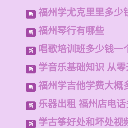
福州学尤克里里多少
新
福州琴行有哪些
新
唱歌培训班多少钱一
新
学音乐基础知识 从零
新
福州学吉他学费大概
新
乐器出租 福州店电话
新
学古筝好处和坏处视
新