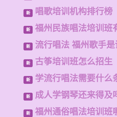
唱歌培训机构排行榜
新
福州民族唱法培训班
新
流行唱法 福州歌手是
新
古筝培训班怎么招生
新
学流行唱法需要什么
新
成人学钢琴还来得及
新
福州通俗唱法培训班
新