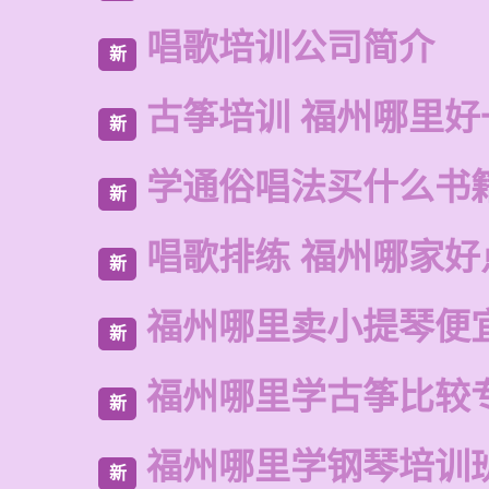
唱歌培训公司简介
新
古筝培训 福州哪里好
新
学通俗唱法买什么书
新
唱歌排练 福州哪家好
新
福州哪里卖小提琴便
新
福州哪里学古筝比较
新
福州哪里学钢琴培训
新