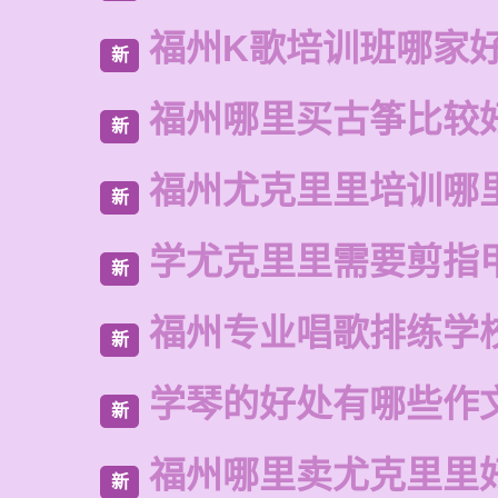
福州K歌培训班哪家
新
福州哪里买古筝比较
新
福州尤克里里培训哪
新
学尤克里里需要剪指
新
福州专业唱歌排练学
新
学琴的好处有哪些作
新
福州哪里卖尤克里里
新