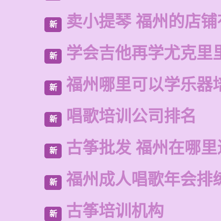
卖小提琴 福州的店铺
新
学会吉他再学尤克里
新
福州哪里可以学乐器
新
唱歌培训公司排名
新
古筝批发 福州在哪里
新
福州成人唱歌年会排
新
古筝培训机构
新