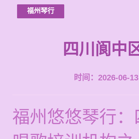
福州琴行
四川阆中
时间：2026-06-13 
福州悠悠琴行：