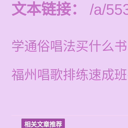
文本链接：
/a/553
学通俗唱法买什么书
福州唱歌排练速成班
相关文章推荐