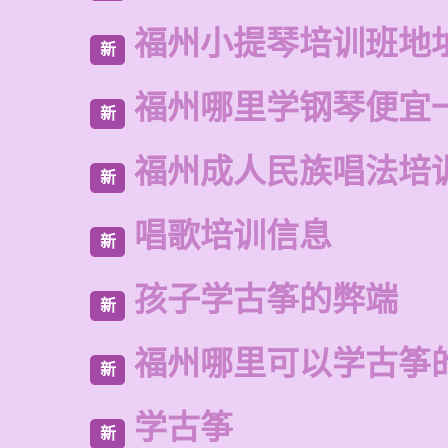
福州小提琴培训班地
新
福州哪里学钢琴便宜
新
福州成人民族唱法培
新
唱歌培训信息
新
孩子学古筝的弊端
新
福州哪里可以学古筝
新
学古筝
新