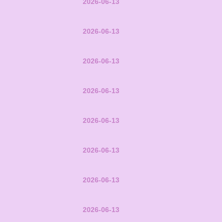
2026-06-13
2026-06-13
2026-06-13
2026-06-13
2026-06-13
2026-06-13
2026-06-13
2026-06-13