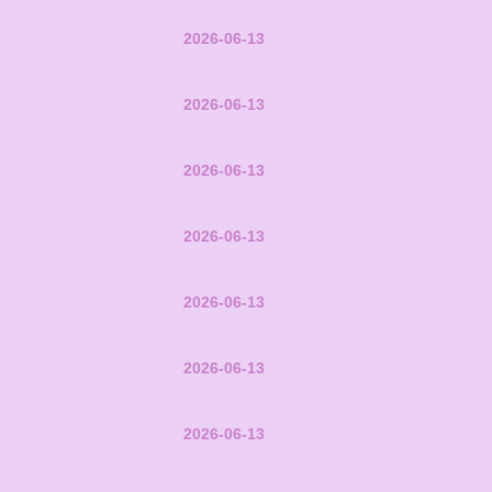
2026-06-13
2026-06-13
2026-06-13
2026-06-13
2026-06-13
2026-06-13
2026-06-13