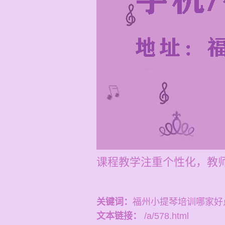
课程教学注重个性化，教
关键词：
福州小提琴培训哪家好
文本链接：
/a/578.html