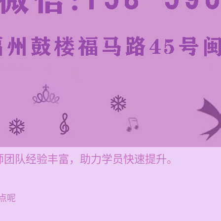
师团队经验丰富，助力学员快速提升。
点呢