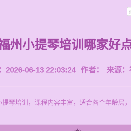
福州小提琴培训哪家好
026-06-13 22:03:24
作者：
来源：
提琴培训，课程内容丰富，适合各个年龄层，价格