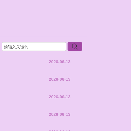
2026-06-13
2026-06-13
2026-06-13
2026-06-13