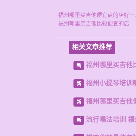
福州哪里买吉他便宜点的店好一
福州哪里买吉他比较便宜的店
相关文章推荐
福州哪里买吉他
新
福州小提琴培训
新
福州哪里买吉他
新
流行唱法培训 
新