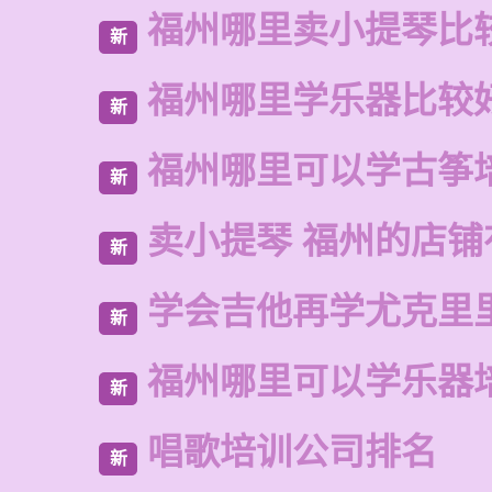
福州哪里卖小提琴比
新
福州哪里学乐器比较
新
福州哪里可以学古筝
新
卖小提琴 福州的店铺
新
学会吉他再学尤克里
新
福州哪里可以学乐器
新
唱歌培训公司排名
新