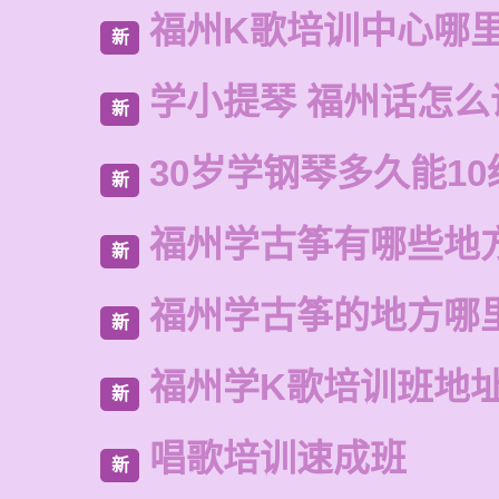
福州K歌培训中心哪
新
学小提琴 福州话怎么
新
30岁学钢琴多久能10
新
福州学古筝有哪些地
新
福州学古筝的地方哪
新
福州学K歌培训班地
新
唱歌培训速成班
新