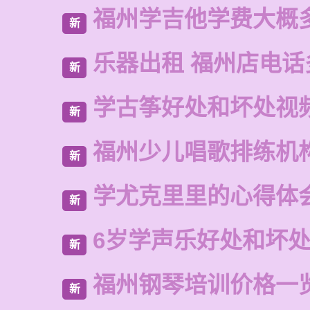
福州学吉他学费大概
新
乐器出租 福州店电话
新
学古筝好处和坏处视
新
福州少儿唱歌排练机
新
学尤克里里的心得体
新
6岁学声乐好处和坏
新
福州钢琴培训价格一
新