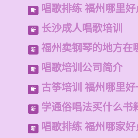
唱歌排练 福州哪里好
新
长沙成人唱歌培训
新
福州卖钢琴的地方在
新
唱歌培训公司简介
新
古筝培训 福州哪里好
新
学通俗唱法买什么书
新
唱歌排练 福州哪家好
新