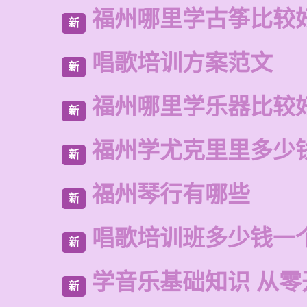
福州哪里学古筝比较
新
唱歌培训方案范文
新
福州哪里学乐器比较
新
福州学尤克里里多少
新
福州琴行有哪些
新
唱歌培训班多少钱一
新
学音乐基础知识 从零
新