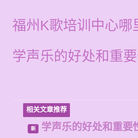
福州K歌培训中心哪
学声乐的好处和重要
相关文章推荐
学声乐的好处和重要
新