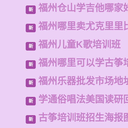
福州仓山学吉他哪家
新
福州哪里卖尤克里里
新
福州儿童K歌培训班
新
福州哪里可以学古筝
新
福州乐器批发市场地
新
学通俗唱法美国读研
新
古筝培训班招生海报
新