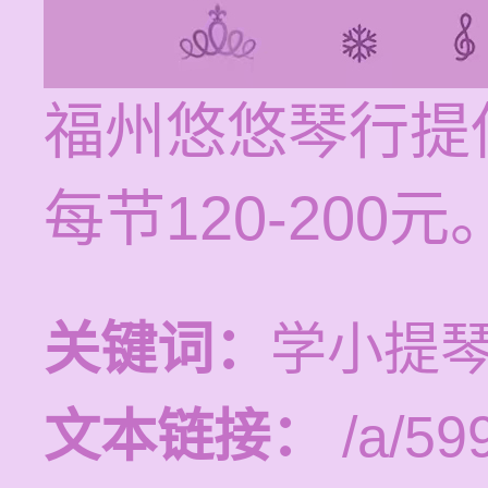
福州悠悠琴行提
每节120-200元
关键词：
学小提琴
文本链接：
/a/599