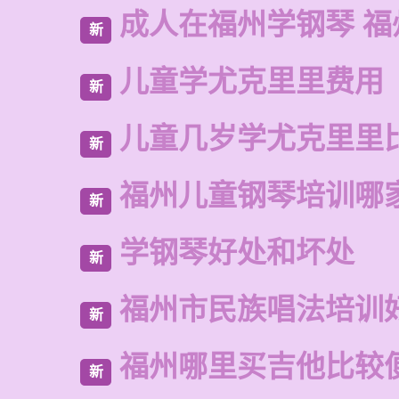
成人在福州学钢琴 福
新
儿童学尤克里里费用
新
儿童几岁学尤克里里
新
福州儿童钢琴培训哪
新
学钢琴好处和坏处
新
福州市民族唱法培训
新
福州哪里买吉他比较
新