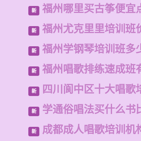
福州哪里买古筝便宜
新
福州尤克里里培训班
新
福州学钢琴培训班多
新
福州唱歌排练速成班
新
四川阆中区十大唱歌
新
学通俗唱法买什么书
新
成都成人唱歌培训机
新