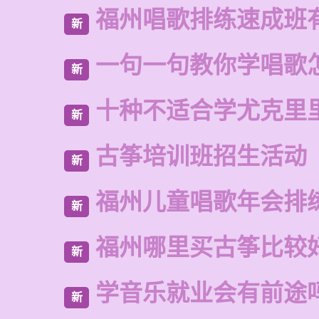
福州唱歌排练速成班
新
一句一句教你学唱歌
新
十种不适合学尤克里
新
古筝培训班招生活动
新
福州儿童唱歌年会排
新
福州哪里买古筝比较
新
学音乐就业会有前途
新