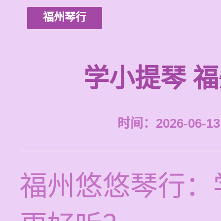
福州琴行
学小提琴 
时间：2026-06-13 
福州悠悠琴行：