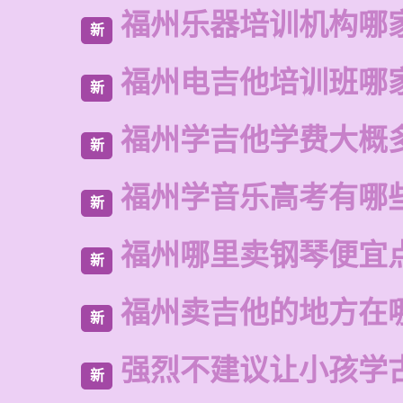
福州乐器培训机构哪
新
福州电吉他培训班哪
新
福州学吉他学费大概
新
福州学音乐高考有哪
新
福州哪里卖钢琴便宜
新
福州卖吉他的地方在
新
强烈不建议让小孩学
新