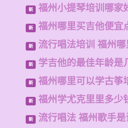
福州小提琴培训哪家
新
福州哪里买吉他便宜
新
流行唱法培训 福州哪
新
学吉他的最佳年龄是
新
福州哪里可以学古筝
新
福州学尤克里里多少
新
流行唱法 福州歌手是
新