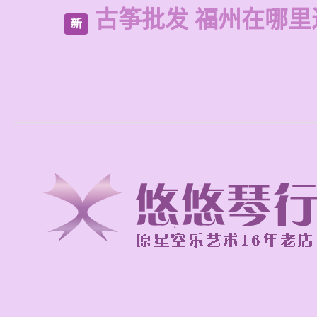
古筝批发 福州在哪里
新