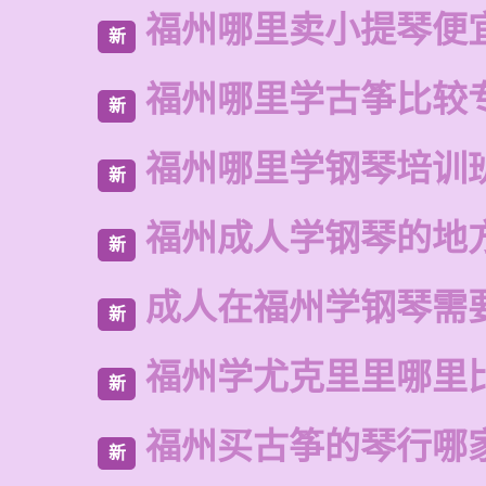
福州哪里卖小提琴便
新
福州哪里学古筝比较
新
福州哪里学钢琴培训
新
福州成人学钢琴的地
新
成人在福州学钢琴需
新
福州学尤克里里哪里
新
福州买古筝的琴行哪
新