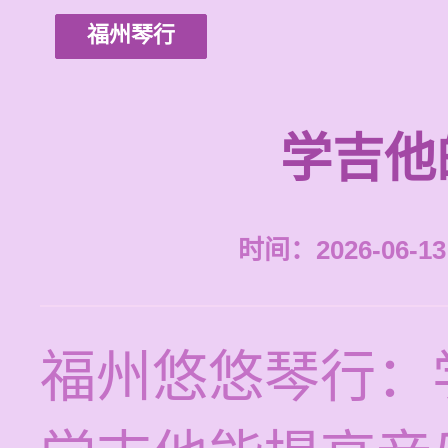
福州琴行
学吉他
时间：2026-06-13 
福州悠悠琴行：