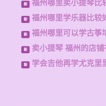
福州哪里卖小提琴比
新
福州哪里学乐器比较
新
福州哪里可以学古筝
新
卖小提琴 福州的店铺
新
学会吉他再学尤克里
新