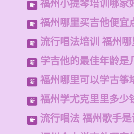
福州小提琴培训哪家
新
福州哪里买吉他便宜
新
流行唱法培训 福州哪
新
学吉他的最佳年龄是
新
福州哪里可以学古筝
新
福州学尤克里里多少
新
流行唱法 福州歌手是
新