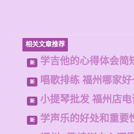
相关文章推荐
学吉他的心得体会简
新
唱歌排练 福州哪家好
新
小提琴批发 福州店电
新
学声乐的好处和重要
新