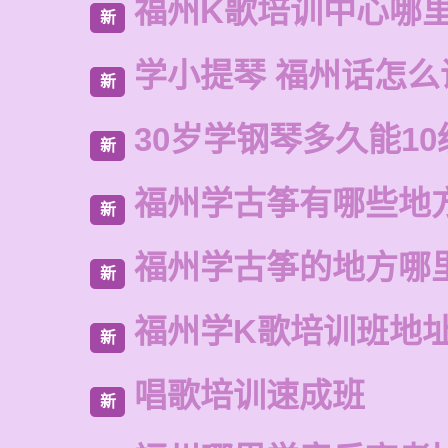
福州K歌培训中心哪
新
学小提琴 福州话怎么
新
30岁学钢琴多久能10
新
福州学古筝有哪些地
新
福州学古筝的地方哪
新
福州学K歌培训班地
新
唱歌培训速成班
新