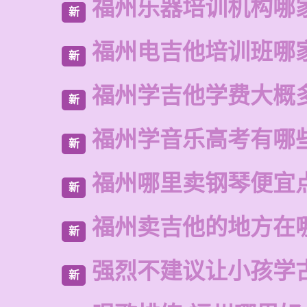
福州乐器培训机构哪
新
福州电吉他培训班哪
新
福州学吉他学费大概
新
福州学音乐高考有哪
新
福州哪里卖钢琴便宜
新
福州卖吉他的地方在
新
强烈不建议让小孩学
新