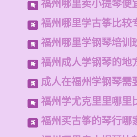
福州哪里卖小提琴便
新
福州哪里学古筝比较
新
福州哪里学钢琴培训
新
福州成人学钢琴的地
新
成人在福州学钢琴需
新
福州学尤克里里哪里
新
福州买古筝的琴行哪
新