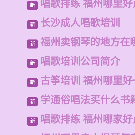
唱歌排练 福州哪里好
新
长沙成人唱歌培训
新
福州卖钢琴的地方在
新
唱歌培训公司简介
新
古筝培训 福州哪里好
新
学通俗唱法买什么书
新
唱歌排练 福州哪家好
新