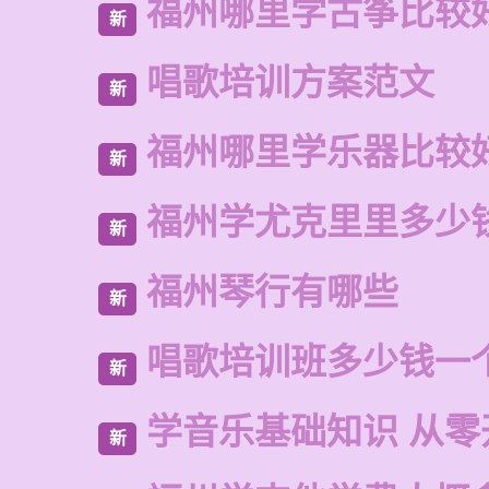
福州哪里学古筝比较
新
唱歌培训方案范文
新
福州哪里学乐器比较
新
福州学尤克里里多少
新
福州琴行有哪些
新
唱歌培训班多少钱一
新
学音乐基础知识 从零
新