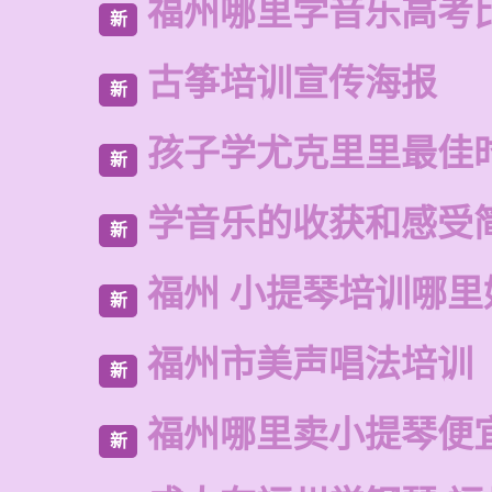
福州哪里学音乐高考
新
古筝培训宣传海报
新
孩子学尤克里里最佳
新
学音乐的收获和感受
新
福州 小提琴培训哪里
新
福州市美声唱法培训
新
福州哪里卖小提琴便
新