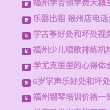
福州学吉他学费大概
新
乐器出租 福州店电话
新
学古筝好处和坏处视
新
福州少儿唱歌排练机
新
学尤克里里的心得体
新
6岁学声乐好处和坏
新
福州钢琴培训价格一
新