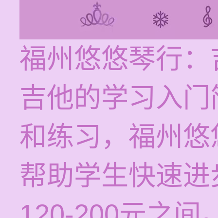
福州悠悠琴行：
吉他的学习入门
和练习，福州悠
帮助学生快速进
120-200元之间