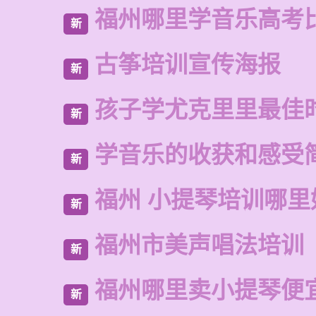
福州哪里学音乐高考
新
古筝培训宣传海报
新
孩子学尤克里里最佳
新
学音乐的收获和感受
新
福州 小提琴培训哪里
新
福州市美声唱法培训
新
福州哪里卖小提琴便
新