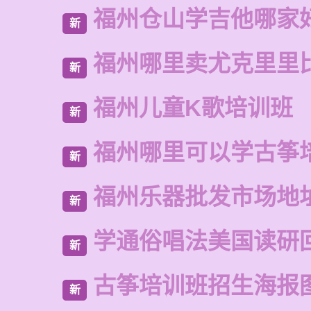
福州仓山学吉他哪家
新
福州哪里卖尤克里里
新
福州儿童K歌培训班
新
福州哪里可以学古筝
新
福州乐器批发市场地
新
学通俗唱法美国读研
新
古筝培训班招生海报
新