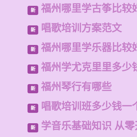
福州哪里学古筝比较
新
唱歌培训方案范文
新
福州哪里学乐器比较
新
福州学尤克里里多少
新
福州琴行有哪些
新
唱歌培训班多少钱一
新
学音乐基础知识 从零
新