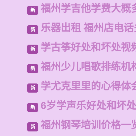
福州学吉他学费大概
新
乐器出租 福州店电话
新
学古筝好处和坏处视
新
福州少儿唱歌排练机
新
学尤克里里的心得体
新
6岁学声乐好处和坏
新
福州钢琴培训价格一
新