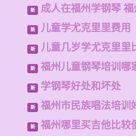
成人在福州学钢琴 福
新
儿童学尤克里里费用
新
儿童几岁学尤克里里
新
福州儿童钢琴培训哪
新
学钢琴好处和坏处
新
福州市民族唱法培训
新
福州哪里买吉他比较
新