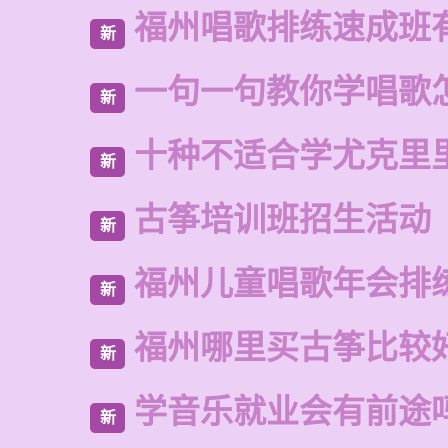
福州唱歌排练速成班
新
一句一句教你学唱歌
新
十种不适合学尤克里
新
古筝培训班招生活动
新
福州儿童唱歌年会排
新
福州哪里买古筝比较
新
学音乐就业会有前途
新