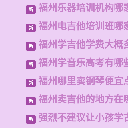
福州乐器培训机构哪
新
福州电吉他培训班哪
新
福州学吉他学费大概
新
福州学音乐高考有哪
新
福州哪里卖钢琴便宜
新
福州卖吉他的地方在
新
强烈不建议让小孩学
新