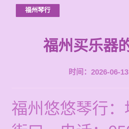
福州琴行
福州买乐器
时间：2026-06-13 
福州悠悠琴行：