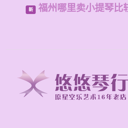
福州哪里卖小提琴比
新