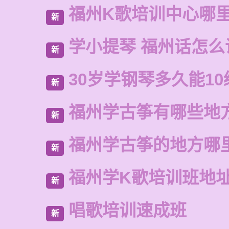
福州K歌培训中心哪
新
学小提琴 福州话怎么
新
30岁学钢琴多久能10
新
福州学古筝有哪些地
新
福州学古筝的地方哪
新
福州学K歌培训班地
新
唱歌培训速成班
新