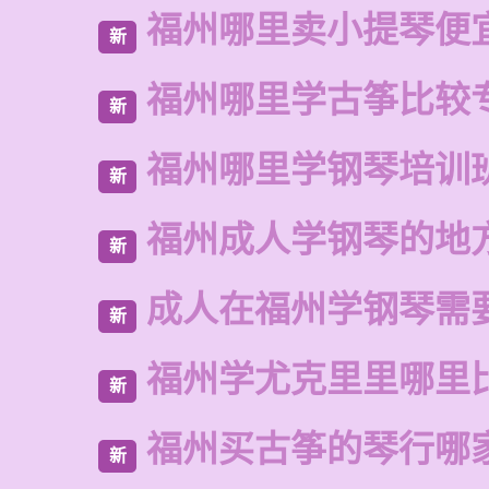
福州哪里卖小提琴便
新
福州哪里学古筝比较
新
福州哪里学钢琴培训
新
福州成人学钢琴的地
新
成人在福州学钢琴需
新
福州学尤克里里哪里
新
福州买古筝的琴行哪
新