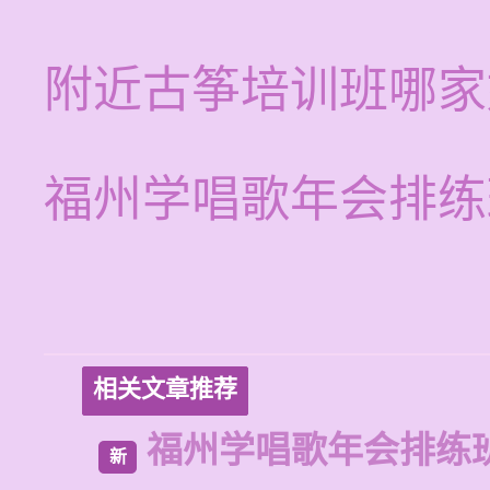
附近古筝培训班哪家
福州学唱歌年会排练
相关文章推荐
福州学唱歌年会排练
新