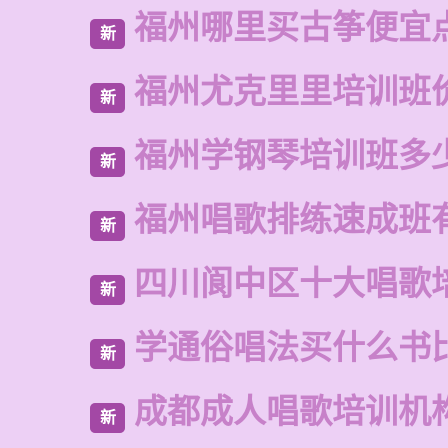
福州哪里买古筝便宜
新
福州尤克里里培训班
新
福州学钢琴培训班多
新
福州唱歌排练速成班
新
四川阆中区十大唱歌
新
学通俗唱法买什么书
新
成都成人唱歌培训机
新