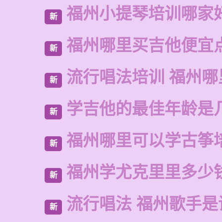
福州小提琴培训哪家
新
福州哪里买吉他便宜
新
流行唱法培训 福州哪
新
学吉他的最佳年龄是
新
福州哪里可以学古筝
新
福州学尤克里里多少
新
流行唱法 福州歌手是
新