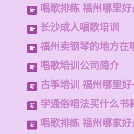
唱歌排练 福州哪里好
新
长沙成人唱歌培训
新
福州卖钢琴的地方在
新
唱歌培训公司简介
新
古筝培训 福州哪里好
新
学通俗唱法买什么书
新
唱歌排练 福州哪家好
新