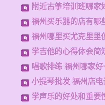
附近古筝培训班哪家
新
福州买乐器的店有哪
新
福州哪里买尤克里里
新
学吉他的心得体会简
新
唱歌排练 福州哪家好
新
小提琴批发 福州店电
新
学声乐的好处和重要
新