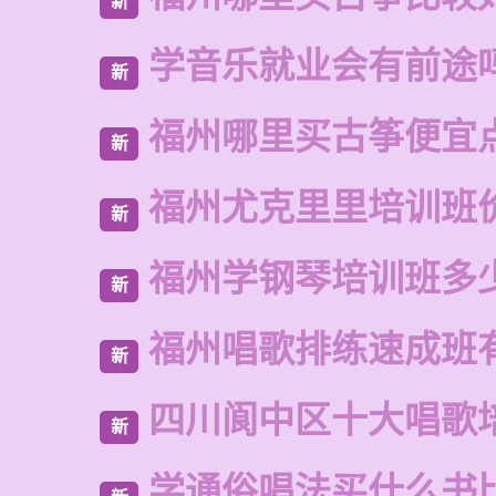
新
学音乐就业会有前途
新
福州哪里买古筝便宜
新
福州尤克里里培训班
新
福州学钢琴培训班多
新
福州唱歌排练速成班
新
四川阆中区十大唱歌
新
学通俗唱法买什么书