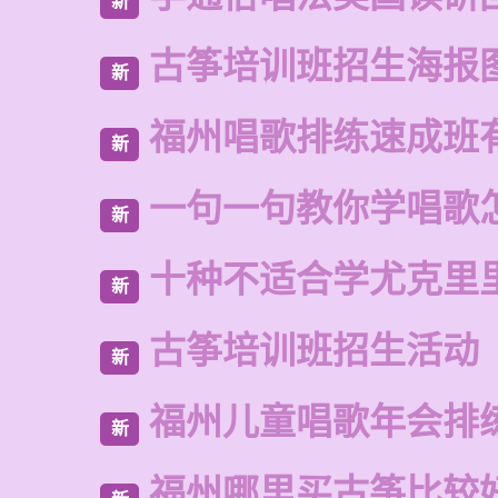
新
古筝培训班招生海报
新
福州唱歌排练速成班
新
一句一句教你学唱歌
新
十种不适合学尤克里
新
古筝培训班招生活动
新
福州儿童唱歌年会排
新
福州哪里买古筝比较