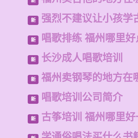
新
强烈不建议让小孩学
新
唱歌排练 福州哪里好
新
长沙成人唱歌培训
新
福州卖钢琴的地方在
新
唱歌培训公司简介
新
古筝培训 福州哪里好
新
学通俗唱法买什么书