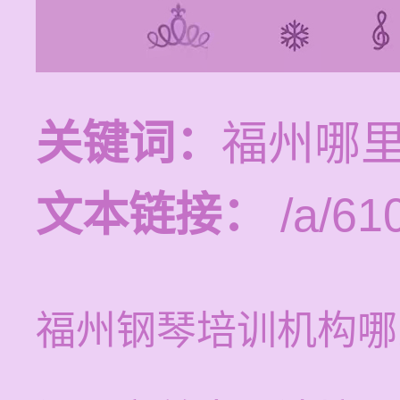
关键词：
福州哪
文本链接：
/a/610
福州钢琴培训机构哪