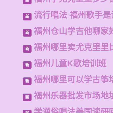
新
流行唱法 福州歌手是
新
福州仓山学吉他哪家
新
福州哪里卖尤克里里
新
福州儿童K歌培训班
新
福州哪里可以学古筝
新
福州乐器批发市场地
新
学通俗唱法美国读研