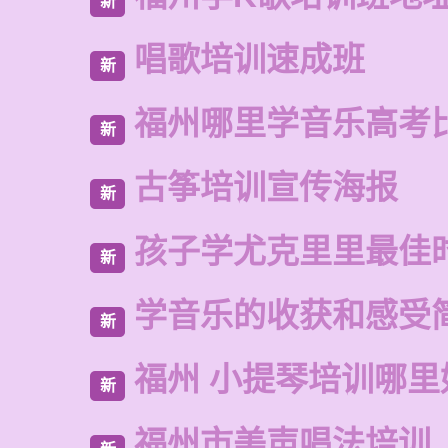
新
唱歌培训速成班
新
福州哪里学音乐高考
新
古筝培训宣传海报
新
孩子学尤克里里最佳
新
学音乐的收获和感受
新
福州 小提琴培训哪里
新
福州市美声唱法培训