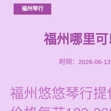
福州琴行
福州哪里可
时间：2026-06-13 
福州悠悠琴行提