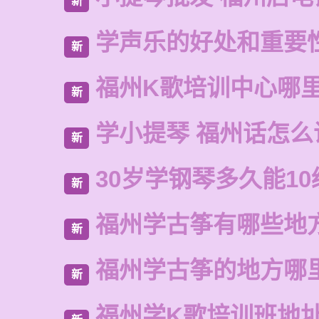
新
学声乐的好处和重要
新
福州K歌培训中心哪
新
学小提琴 福州话怎么
新
30岁学钢琴多久能10
新
福州学古筝有哪些地
新
福州学古筝的地方哪
新
福州学K歌培训班地