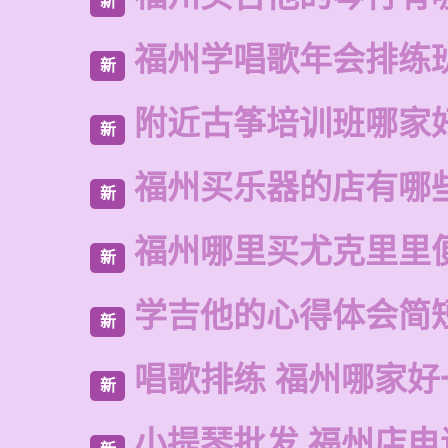
新
福州学唱歌年会排练
新
附近古筝培训班哪家
新
福州买乐器的店有哪
新
福州哪里买尤克里里
新
学吉他的心得体会简
新
唱歌排练 福州哪家好
新
小提琴批发 福州店电