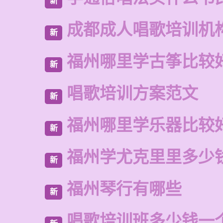
新
成都成人唱歌培训机
新
福州哪里学古筝比较
新
唱歌培训方案范文
新
福州哪里学乐器比较
新
福州学尤克里里多少
新
福州琴行有哪些
新
唱歌培训班多少钱一