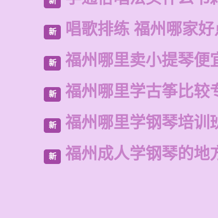
新
唱歌排练 福州哪家好
新
福州哪里卖小提琴便
新
福州哪里学古筝比较
新
福州哪里学钢琴培训
新
福州成人学钢琴的地
新