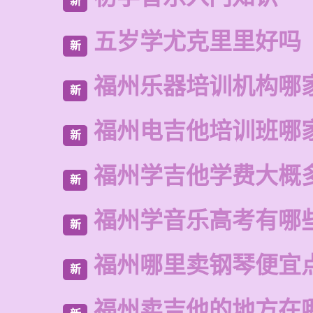
新
五岁学尤克里里好吗
新
福州乐器培训机构哪
新
福州电吉他培训班哪
新
福州学吉他学费大概
新
福州学音乐高考有哪
新
福州哪里卖钢琴便宜
新
福州卖吉他的地方在