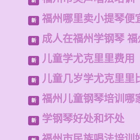
新
福州哪里卖小提琴便
新
成人在福州学钢琴 福
新
儿童学尤克里里费用
新
儿童几岁学尤克里里
新
福州儿童钢琴培训哪
新
学钢琴好处和坏处
新
福州市民族唱法培训