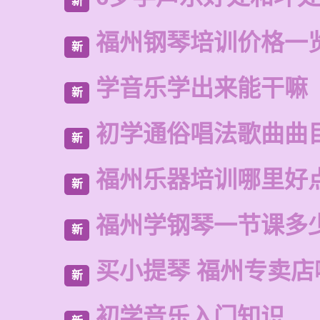
新
福州钢琴培训价格一
新
学音乐学出来能干嘛
新
初学通俗唱法歌曲曲
新
福州乐器培训哪里好
新
福州学钢琴一节课多
新
买小提琴 福州专卖店
新
初学音乐入门知识