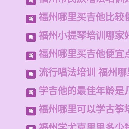
新
福州哪里买吉他比较
新
福州小提琴培训哪家
新
福州哪里买吉他便宜
新
流行唱法培训 福州哪
新
学吉他的最佳年龄是
新
福州哪里可以学古筝
新
福州学尤克里里多少