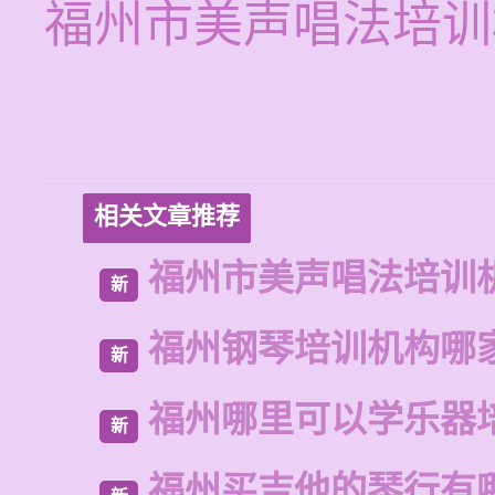
福州市美声唱法培训
相关文章推荐
福州市美声唱法培训
新
福州钢琴培训机构哪
新
福州哪里可以学乐器
新
福州买吉他的琴行有