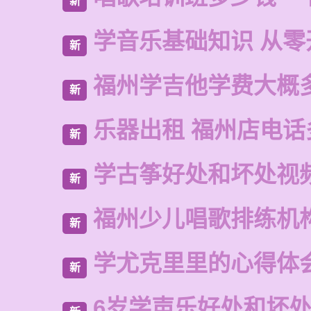
新
学音乐基础知识 从零
新
福州学吉他学费大概
新
乐器出租 福州店电话
新
学古筝好处和坏处视
新
福州少儿唱歌排练机
新
学尤克里里的心得体
新
6岁学声乐好处和坏